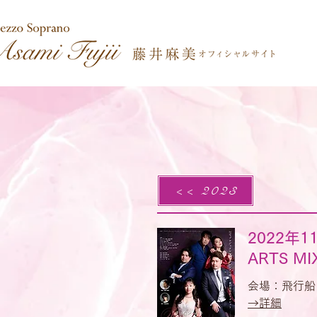
<< 2023
2022年
ARTS
会場：飛行船
​→詳細