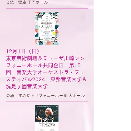
会場：銀座 王子ホール
12月1日（日）
東京芸術劇場＆ミューザ川崎シン
フォニーホール共同企画 第15
回 音楽大学オーケストラ・フェ
スティバル2024 東邦音楽大学＆
洗足学園音楽大学
会場：すみだトリフォニーホール 大ホール