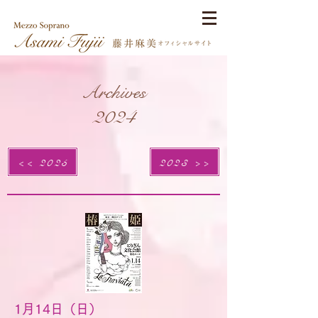
Archives
2024
<< 2025
2023 >>
1月14日（日）